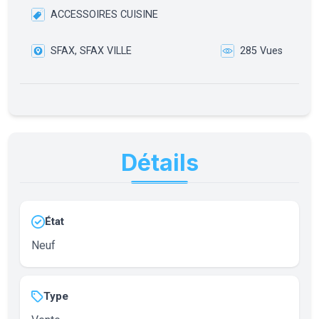
ACCESSOIRES CUISINE
SFAX, SFAX VILLE
285 Vues
Détails
État
Neuf
Type