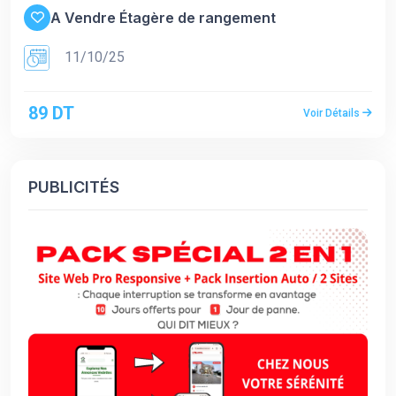
A Vendre Étagère de rangement
11/10/25
89 DT
Voir Détails
PUBLICITÉS