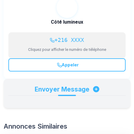
Côté lumineux
+216 XXXX
Cliquez pour afficher le numéro de téléphone
Appeler
Envoyer Message
Annonces Similaires