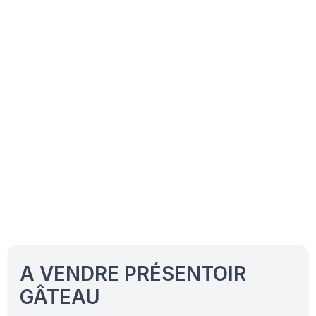
A VENDRE PRÉSENTOIR
GÂTEAU