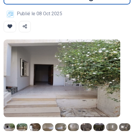
Publié le 08 Oct 2025