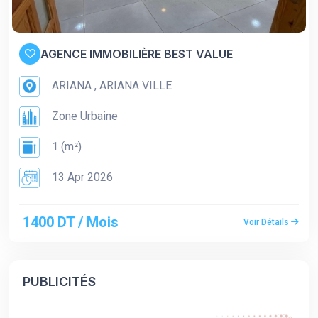
AGENCE IMMOBILIÈRE BEST VALUE
ARIANA , ARIANA VILLE
Zone Urbaine
1 (m²)
13 Apr 2026
1400 DT / Mois
Voir Détails
PUBLICITÉS