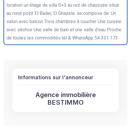
location un étage de villa S+3 au rez de chaussée situé
au rond-point El Bader, El Ghazela. se compose de: Un
salon avec balcon Trois chambres à coucher Une cuisine
avec séchoir Une salle de bain et une salle d'eau Proche
de toutes les commodités tél & WhatsApp 54 331 173
Informations sur l'annonceur
Agence immobilière
BESTIMMO