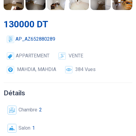
130000 DT
AP_AZ652880289
APPARTEMENT
VENTE
MAHDIA, MAHDIA
384 Vues
Détails
Chambre
2
Salon
1