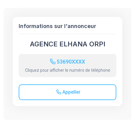
Informations sur l'annonceur
AGENCE ELHANA ORPI
53690XXXX
Cliquez pour afficher le numéro de téléphone
Appeller