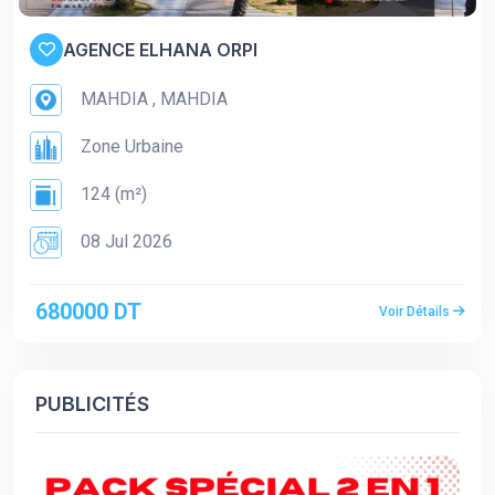
AGENCE ELHANA ORPI
MAHDIA , MAHDIA
Zone Urbaine
124 (m²)
08 Jul 2026
680000 DT
Voir Détails
PUBLICITÉS