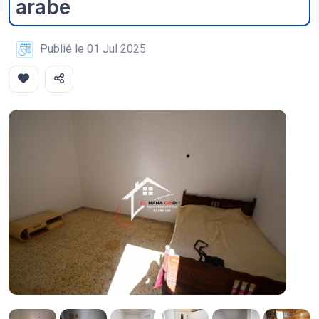
arabe
Publié le 01 Jul 2025