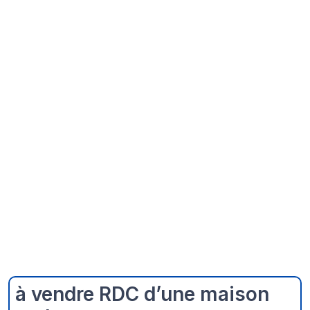
à vendre RDC d’une maison