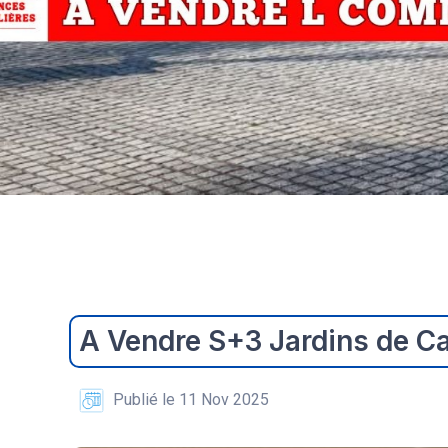
A Vendre S+3 Jardins de C
Publié le 11 Nov 2025