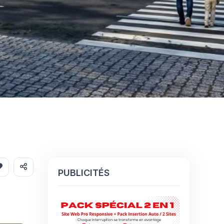
PUBLICITÉS