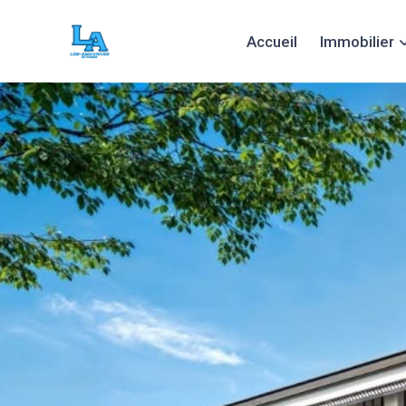
Accueil
Immobilier