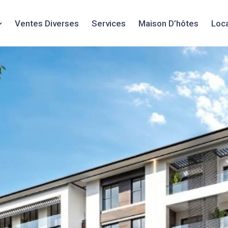
Ventes Diverses
Services
Maison D’hôtes
Loc