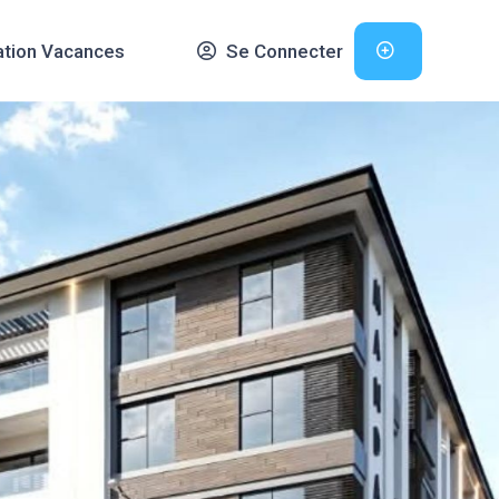
ation Vacances
Se Connecter