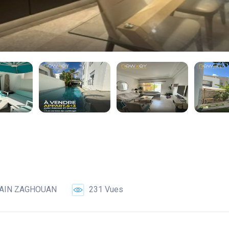
 AIN ZAGHOUAN
231 Vues