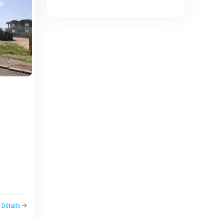
r Détails