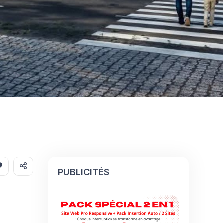
PUBLICITÉS