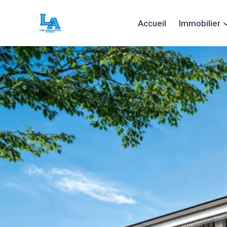
Accueil
Immobilier