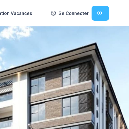
ation Vacances
Se Connecter