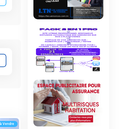
 à Vendre