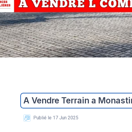
A Vendre Terrain a Monasti
Publié le 17 Jun 2025