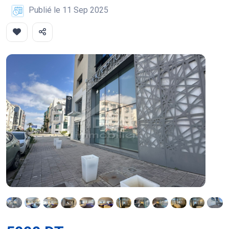
Publié le 11 Sep 2025