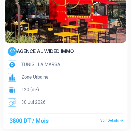
AGENCE AL WIDED IMMO
TUNIS , LA MARSA
Zone Urbaine
120 (m²)
30 Jul 2026
3800 DT / Mois
Voir Détails