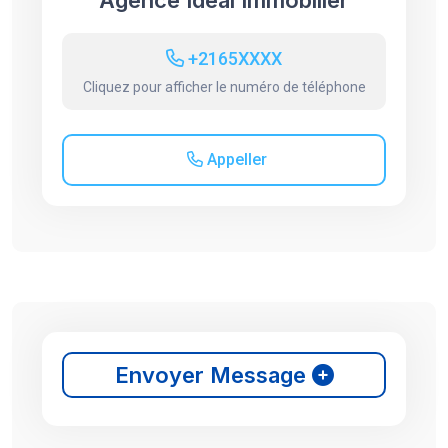
Agence Idéal Immobilier
+2165XXXX
Cliquez pour afficher le numéro de téléphone
Appeller
Envoyer Message