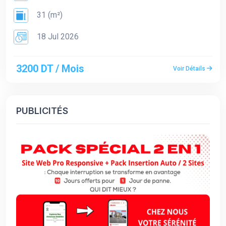
31 (m²)
18 Jul 2026
3200 DT / Mois
Voir Détails
PUBLICITÉS