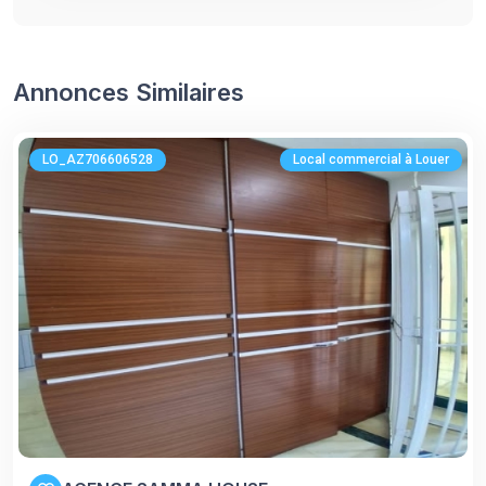
Annonces Similaires
LO_AZ706606528
Local commercial à Louer