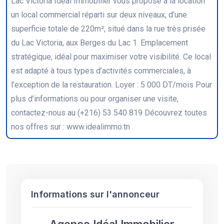
Lac Victoria Idéal Immobilier vous propose à la location
un local commercial réparti sur deux niveaux, d’une
superficie totale de 220m², situé dans la rue très prisée
du Lac Victoria, aux Berges du Lac 1. Emplacement
stratégique, idéal pour maximiser votre visibilité. Ce local
est adapté à tous types d’activités commerciales, à
l’exception de la restauration. Loyer : 5 000 DT/mois Pour
plus d’informations ou pour organiser une visite,
contactez-nous au (+216) 53 540 819 Découvrez toutes
nos offres sur : www.idealimmo.tn
Informations sur l'annonceur