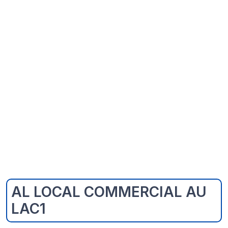
AL LOCAL COMMERCIAL AU
LAC1