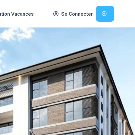
ation Vacances
Se Connecter