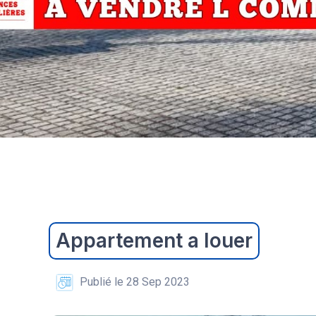
Appartement a louer
Publié le 28 Sep 2023