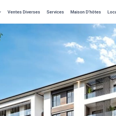
Ventes Diverses
Services
Maison D’hôtes
Loc