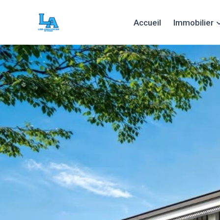
Accueil
Immobilier