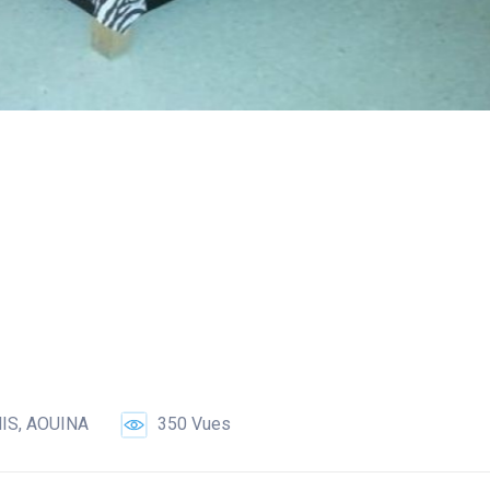
IS, AOUINA
350 Vues