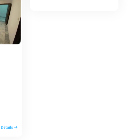
r Détails