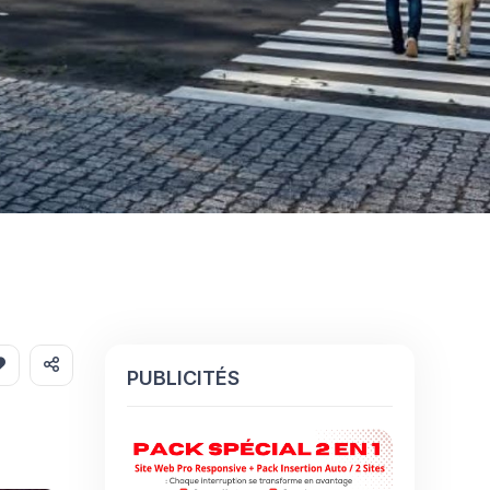
PUBLICITÉS