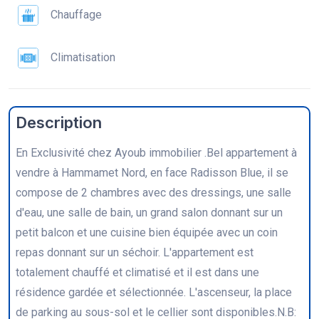
Chauffage
Climatisation
Description
En Exclusivité chez Ayoub immobilier .Bel appartement à
vendre à Hammamet Nord, en face Radisson Blue, il se
compose de 2 chambres avec des dressings, une salle
d'eau, une salle de bain, un grand salon donnant sur un
petit balcon et une cuisine bien équipée avec un coin
repas donnant sur un séchoir. L'appartement est
totalement chauffé et climatisé et il est dans une
résidence gardée et sélectionnée. L'ascenseur, la place
de parking au sous-sol et le cellier sont disponibles.N.B: