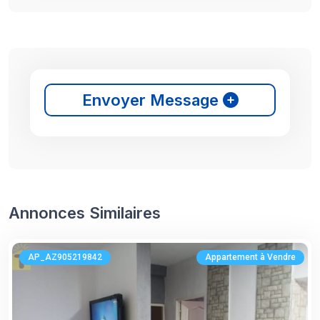
Envoyer Message
Annonces Similaires
AP_AZ905219842
Appartement à Vendre