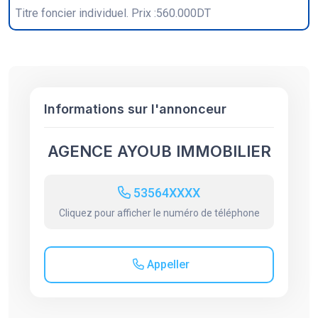
Titre foncier individuel. Prix :560.000DT
Informations sur l'annonceur
AGENCE AYOUB IMMOBILIER
53564XXXX
Cliquez pour afficher le numéro de téléphone
Appeller