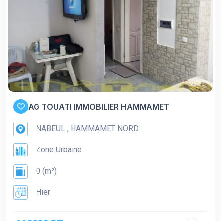
AG TOUATI IMMOBILIER HAMMAMET
NABEUL , HAMMAMET NORD
Zone Urbaine
0 (m²)
Hier