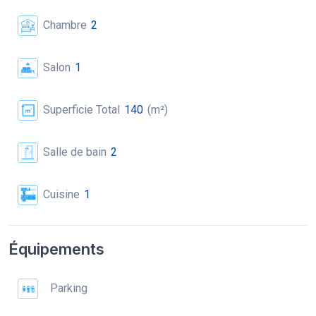
Chambre
2
Salon
1
Superficie Total
140
(m²)
Salle de bain
2
Cuisine
1
Équipements
Parking