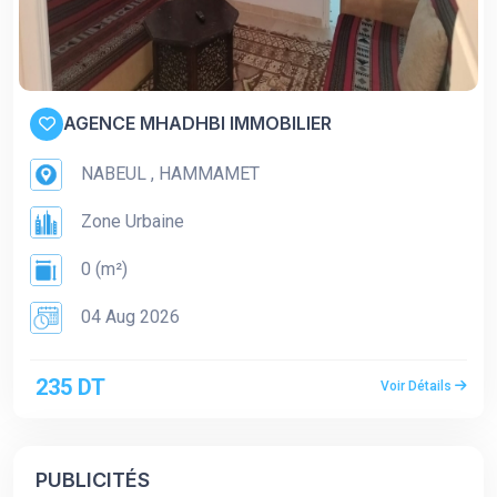
AGENCE MHADHBI IMMOBILIER
NABEUL , HAMMAMET
Zone Urbaine
0 (m²)
04 Aug 2026
235 DT
Voir Détails
PUBLICITÉS