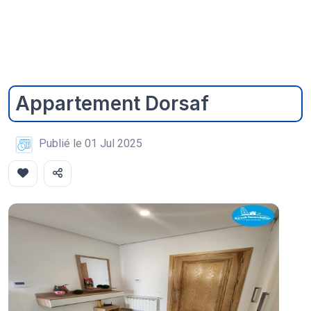
Appartement Dorsaf
Publié le 01 Jul 2025