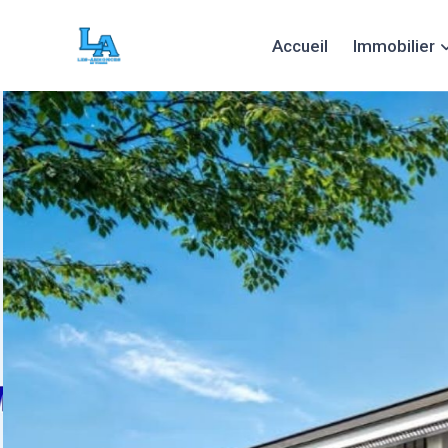
Accueil
Immobilier