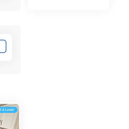
 à Louer