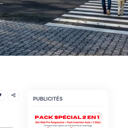
PUBLICITÉS