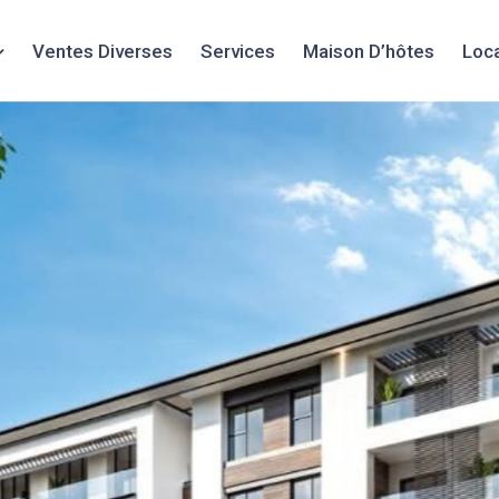
Ventes Diverses
Services
Maison D’hôtes
Loc