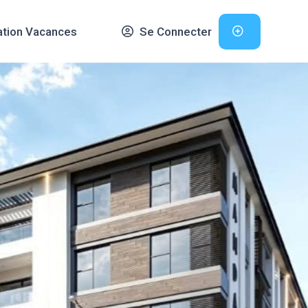
ation Vacances
Se Connecter