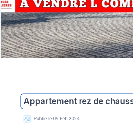
Appartement rez de chaus
Publié le 09 Feb 2024