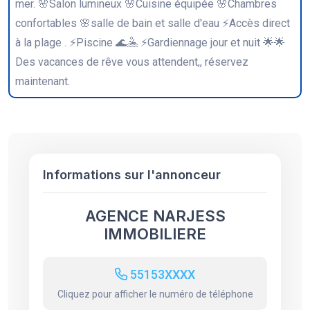
mer. 🌸Salon lumineux 🌸Cuisine équipée 🌸Chambres
confortables 🌸salle de bain et salle d'eau ⚡Accès direct
à la plage . ⚡Piscine 🌊🤽 ⚡Gardiennage jour et nuit 🌟🌟
Des vacances de rêve vous attendent,, réservez
maintenant.
Informations sur l'annonceur
AGENCE NARJESS
IMMOBILIERE
55153XXXX
Cliquez pour afficher le numéro de téléphone