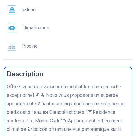
balcon
Climatisation
Piscine
Description
Offrez-vous des vacances inoubliables dans un cadre
exceptionnel 🔝🔝 Nous vous proposons un superbe
appartement S2 haut standing situé dans une résidence
pieds dans l’eau, 🏡 Caractéristiques : 🌸Résidence
moderne "Le Monte Carlo" 🌸Appartement entièrement
climatisé 🌸 balcon offrant une vue panoramique sur la