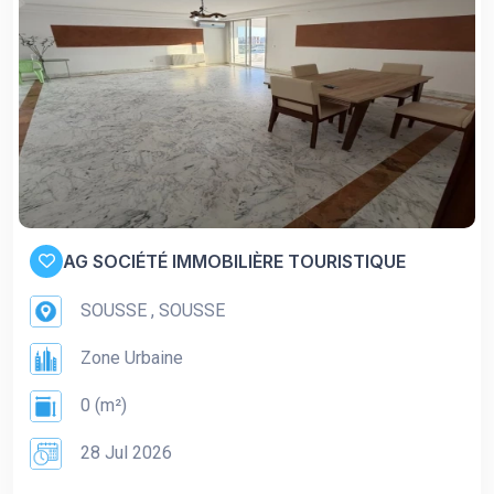
AG SOCIÉTÉ IMMOBILIÈRE TOURISTIQUE
SOUSSE , SOUSSE
Zone Urbaine
0 (m²)
28 Jul 2026