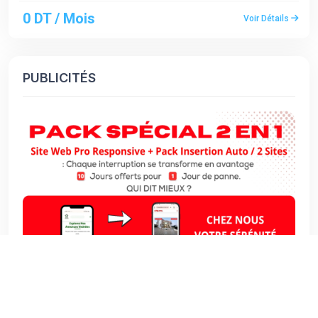
0 DT / Mois
Voir Détails
PUBLICITÉS