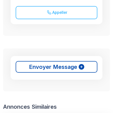
Appeller
Envoyer Message
Annonces Similaires