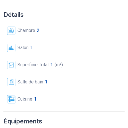
Détails
Chambre
2
Salon
1
Superficie Total
1
(m²)
Salle de bain
1
Cuisine
1
Équipements