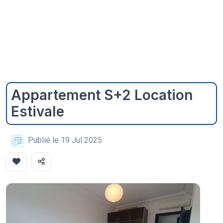
Appartement S+2 Location
Estivale
Publié le 19 Jul 2025