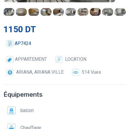
1150 DT
AP7424
APPARTEMENT
LOCATION
ARIANA, ARIANA VILLE
514 Vues
Équipements
balcon
Chauffage