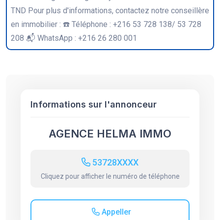
TND Pour plus d'informations, contactez notre conseillère
en immobilier : ☎️ Téléphone : +216 53 728 138/ 53 728
208 📬 WhatsApp : +216 26 280 001
Informations sur l'annonceur
AGENCE HELMA IMMO
53728XXXX
Cliquez pour afficher le numéro de téléphone
Appeller