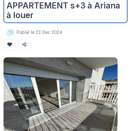
APPARTEMENT s+3 à Ariana
à louer
Publié le 23 Dec 2024