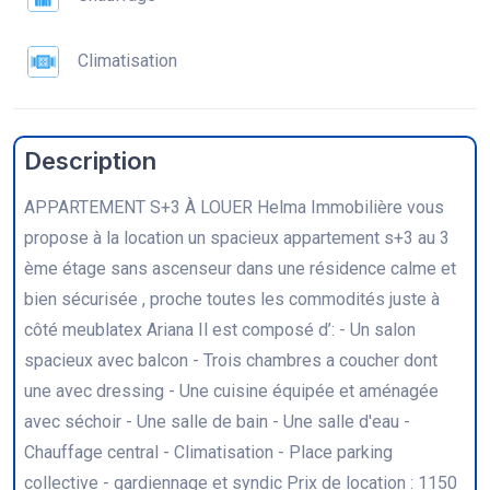
Climatisation
Description
APPARTEMENT S+3 À LOUER Helma Immobilière vous
propose à la location un spacieux appartement s+3 au 3
ème étage sans ascenseur dans une résidence calme et
bien sécurisée , proche toutes les commodités juste à
côté meublatex Ariana Il est composé d’: - Un salon
spacieux avec balcon - Trois chambres a coucher dont
une avec dressing - Une cuisine équipée et aménagée
avec séchoir - Une salle de bain - Une salle d'eau -
Chauffage central - Climatisation - Place parking
collective - gardiennage et syndic Prix de location : 1150