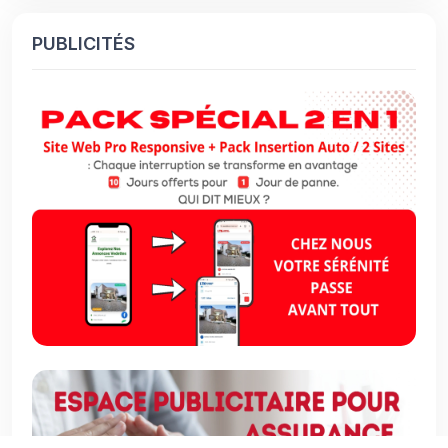
PUBLICITÉS