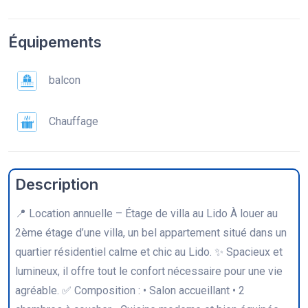
Équipements
balcon
Chauffage
Description
📍 Location annuelle – Étage de villa au Lido À louer au
2ème étage d’une villa, un bel appartement situé dans un
quartier résidentiel calme et chic au Lido. ✨ Spacieux et
lumineux, il offre tout le confort nécessaire pour une vie
agréable. ✅ Composition : • Salon accueillant • 2