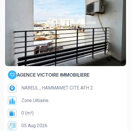
AGENCE VICTOIRE IMMOBILIERE
NABEUL , HAMMAMET CITE AFH 2
Zone Urbaine
0 (m²)
05 Aug 2026