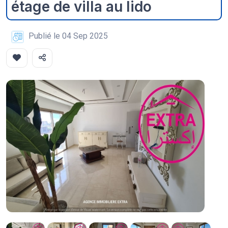
étage de villa au lido
Publié le 04 Sep 2025