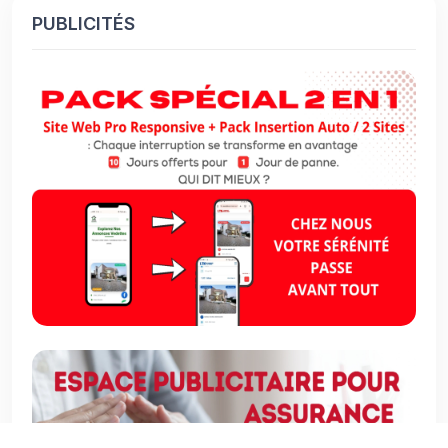
PUBLICITÉS