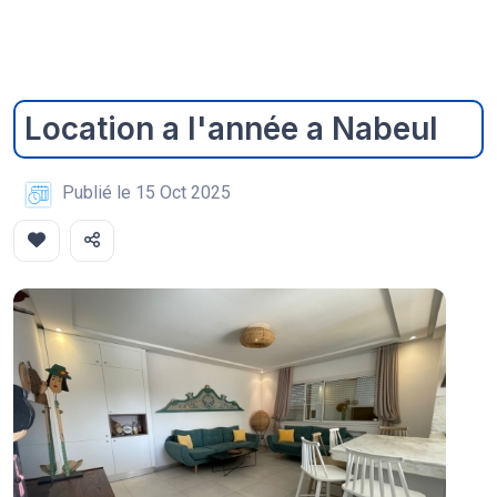
Location a l'année a Nabeul
Publié le 15 Oct 2025