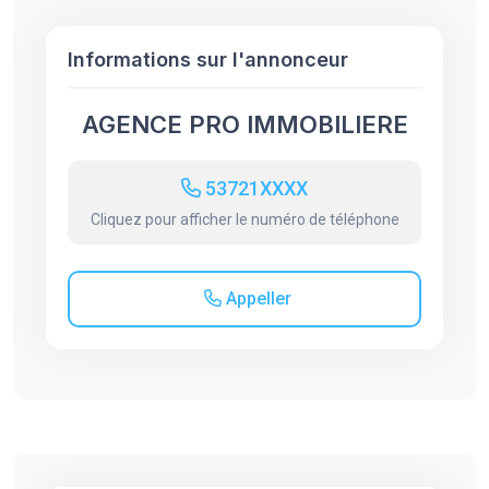
Informations sur l'annonceur
AGENCE PRO IMMOBILIERE
53721XXXX
Cliquez pour afficher le numéro de téléphone
Appeller