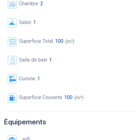
Chambre
2
Salon
1
Superficie Total
100
(m²)
Salle de bain
1
Cuisine
1
Superficie Couverte
100
(m²)
Équipements
wifi