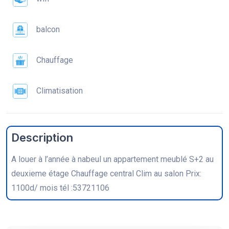
balcon
Chauffage
Climatisation
Description
A louer à l’année à nabeul un appartement meublé S+2 au
deuxieme étage Chauffage central Clim au salon Prix:
1100d/ mois tél :53721106