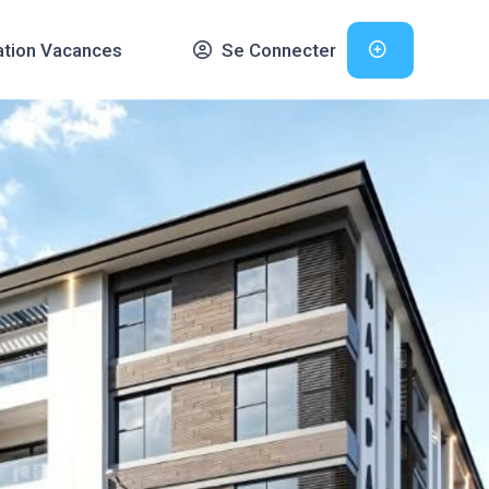
ation Vacances
Se Connecter