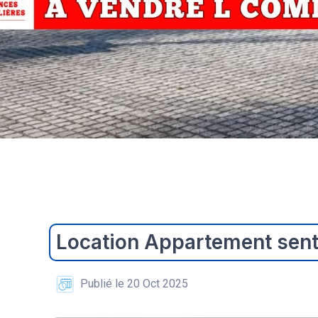
Location Appartement sent
Publié le 20 Oct 2025