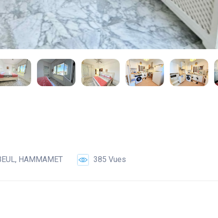
BEUL, HAMMAMET
385 Vues