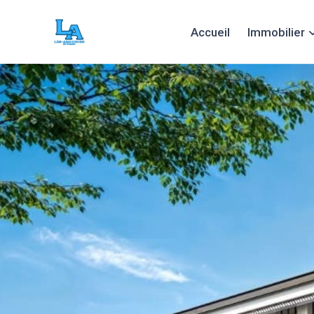
Accueil
Immobilier