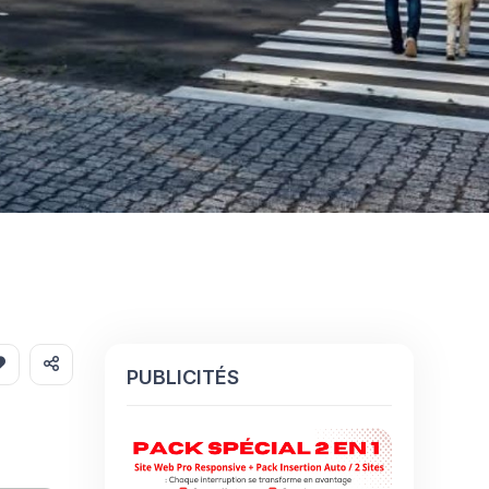
PUBLICITÉS