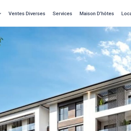
Ventes Diverses
Services
Maison D’hôtes
Loc