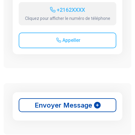
+2162XXXX
Cliquez pour afficher le numéro de téléphone
Appeller
Envoyer Message