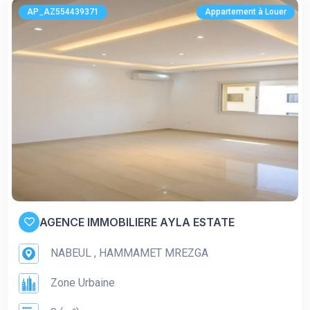
AP_AZ554439371
Appartement à Louer
AGENCE IMMOBILIERE AYLA ESTATE
NABEUL , HAMMAMET MREZGA
Zone Urbaine