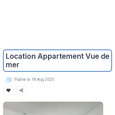
Location Appartement Vue de
mer
Publié le 18 Aug 2025