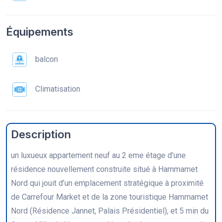
Équipements
balcon
Climatisation
Description
un luxueux appartement neuf au 2 eme étage d’une
résidence nouvellement construite situé à Hammamet
Nord qui jouit d’un emplacement stratégique à proximité
de Carrefour Market et de la zone touristique Hammamet
Nord (Résidence Jannet, Palais Présidentiel), et 5 min du