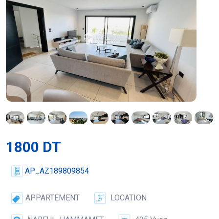
1800 DT
AP_AZ189809854
APPARTEMENT
LOCATION