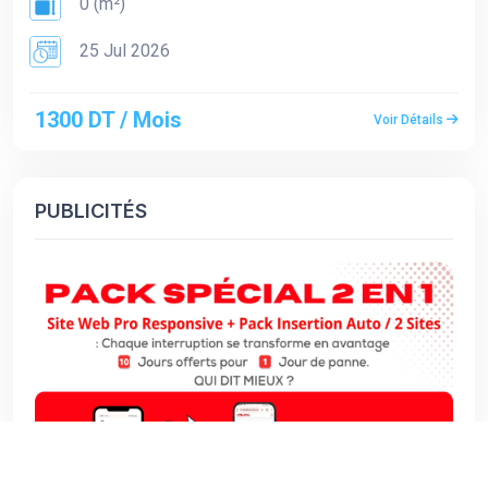
0 (m²)
25 Jul 2026
1300 DT / Mois
Voir Détails
PUBLICITÉS