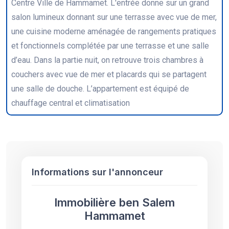
Centre Ville de Hammamet. L'entrée donne sur un grand
salon lumineux donnant sur une terrasse avec vue de mer,
une cuisine moderne aménagée de rangements pratiques
et fonctionnels complétée par une terrasse et une salle
d’eau. Dans la partie nuit, on retrouve trois chambres à
couchers avec vue de mer et placards qui se partagent
une salle de douche. L’appartement est équipé de
chauffage central et climatisation
Informations sur l'annonceur
Immobilière ben Salem
Hammamet