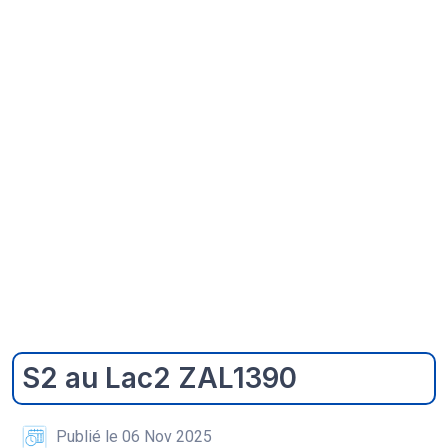
S2 au Lac2 ZAL1390
Publié le 06 Nov 2025