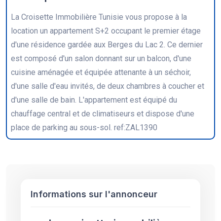
La Croisette Immobilière Tunisie vous propose à la
location un appartement S+2 occupant le premier étage
d'une résidence gardée aux Berges du Lac 2. Ce dernier
est composé d'un salon donnant sur un balcon, d'une
cuisine aménagée et équipée attenante à un séchoir,
d'une salle d'eau invités, de deux chambres à coucher et
d'une salle de bain. L'appartement est équipé du
chauffage central et de climatiseurs et dispose d'une
place de parking au sous-sol. ref:ZAL1390
Informations sur l'annonceur