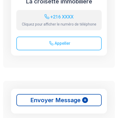
La croisette immobilière
+216 XXXX
Cliquez pour afficher le numéro de téléphone
Appeller
Envoyer Message