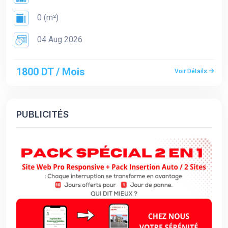
0 (m²)
04 Aug 2026
1800 DT / Mois
Voir Détails
PUBLICITÉS