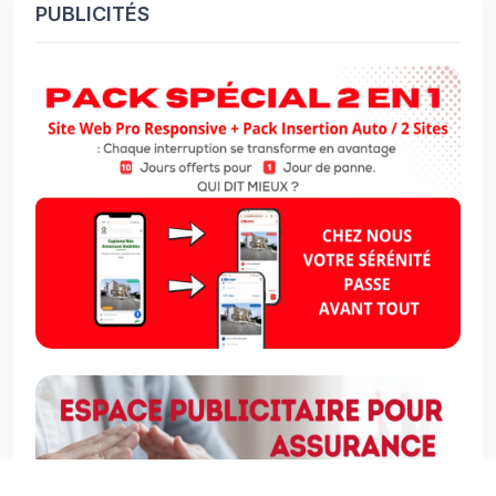
PUBLICITÉS