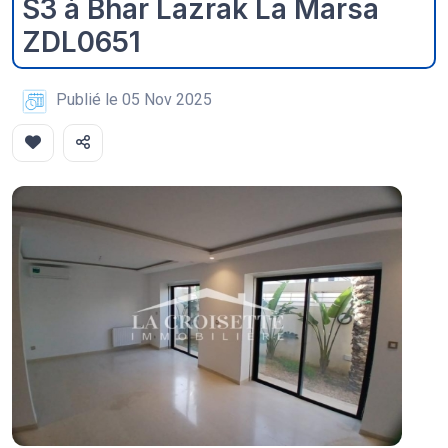
S3 à Bhar Lazrak La Marsa
ZDL0651
Publié le 05 Nov 2025