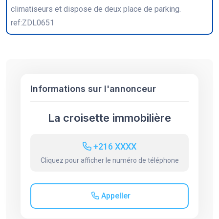
climatiseurs et dispose de deux place de parking.
ref:ZDL0651
Informations sur l'annonceur
La croisette immobilière
+216 XXXX
Cliquez pour afficher le numéro de téléphone
Appeller