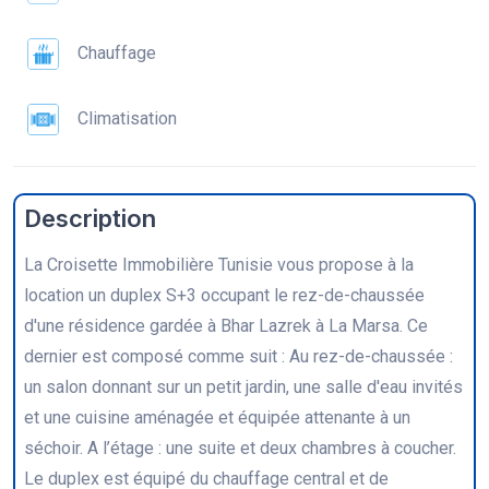
Chauffage
Climatisation
Description
La Croisette Immobilière Tunisie vous propose à la
location un duplex S+3 occupant le rez-de-chaussée
d'une résidence gardée à Bhar Lazrek à La Marsa. Ce
dernier est composé comme suit : Au rez-de-chaussée :
un salon donnant sur un petit jardin, une salle d'eau invités
et une cuisine aménagée et équipée attenante à un
séchoir. A l’étage : une suite et deux chambres à coucher.
Le duplex est équipé du chauffage central et de