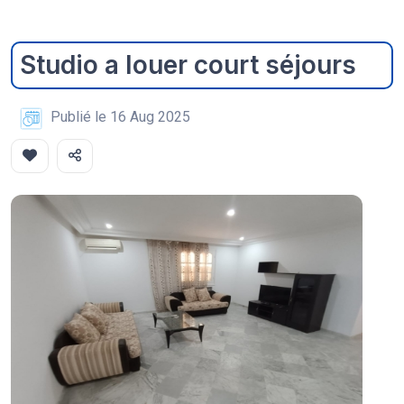
Studio a louer court séjours
Publié le 16 Aug 2025