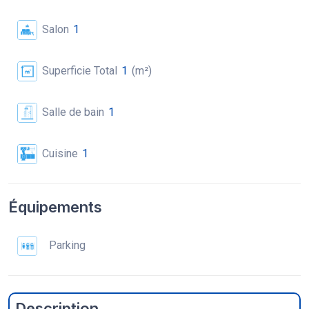
Salon
1
Superficie Total
1
(m²)
Salle de bain
1
Cuisine
1
Équipements
Parking
Description