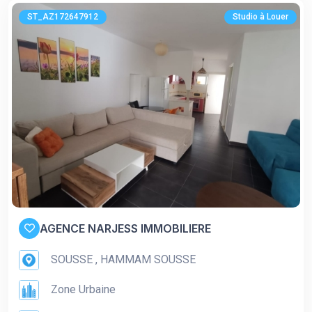
ST_AZ172647912
Studio à Louer
AGENCE NARJESS IMMOBILIERE
SOUSSE , HAMMAM SOUSSE
Zone Urbaine