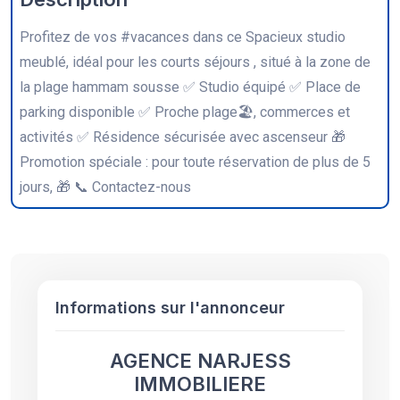
Profitez de vos #vacances dans ce Spacieux studio
meublé, idéal pour les courts séjours , situé à la zone de
la plage hammam sousse ✅ Studio équipé ✅ Place de
parking disponible ✅ Proche plage🏖, commerces et
activités ✅ Résidence sécurisée avec ascenseur 🎁
Promotion spéciale : pour toute réservation de plus de 5
jours, 🎁 📞 Contactez-nous
Informations sur l'annonceur
AGENCE NARJESS
IMMOBILIERE