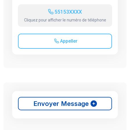
55153XXXX
Cliquez pour afficher le numéro de téléphone
Appeller
Envoyer Message