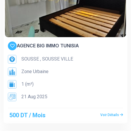
AGENCE BIG IMMO TUNISIA
SOUSSE , SOUSSE VILLE
Zone Urbaine
1 (m²)
21 Aug 2025
500 DT / Mois
Voir Détails