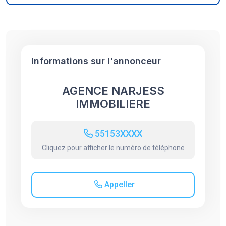
Informations sur l'annonceur
AGENCE NARJESS
IMMOBILIERE
55153XXXX
Cliquez pour afficher le numéro de téléphone
Appeller