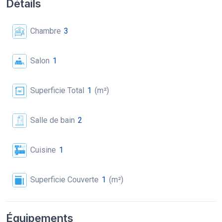
Détails
Chambre
3
Salon
1
Superficie Total
1
(m²)
Salle de bain
2
Cuisine
1
Superficie Couverte
1
(m²)
Équipements