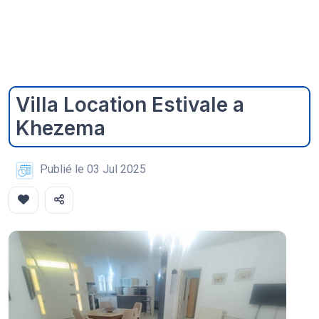
Villa Location Estivale a
Khezema
Publié le 03 Jul 2025