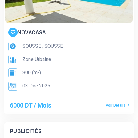
NOVACASA
SOUSSE , SOUSSE
Zone Urbaine
800 (m²)
03 Dec 2025
6000 DT / Mois
Voir Détails
PUBLICITÉS