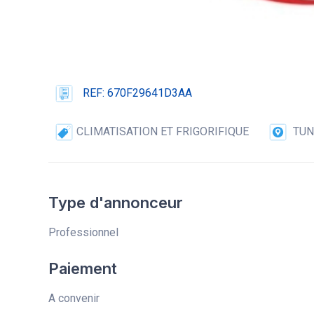
REF: 670F29641D3AA
CLIMATISATION ET FRIGORIFIQUE
TUN
Type d'annonceur
Professionnel
Paiement
A convenir