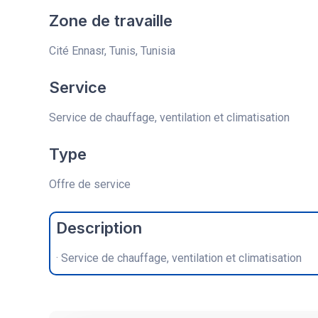
Zone de travaille
Cité Ennasr, Tunis, Tunisia
Service
Service de chauffage, ventilation et climatisation
Type
Offre de service
Description
· Service de chauffage, ventilation et climatisation