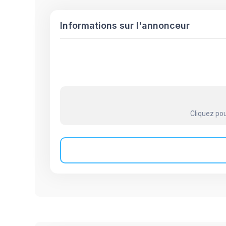
Informations sur l'annonceur
Cliquez pou