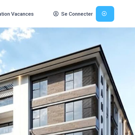
ation Vacances
Se Connecter