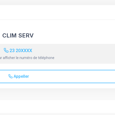
CLIM SERV
23 20XXXX
r afficher le numéro de téléphone
Appeller