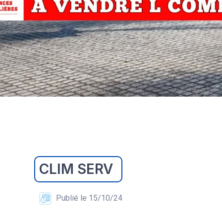
CLIM SERV
Publié le 15/10/24