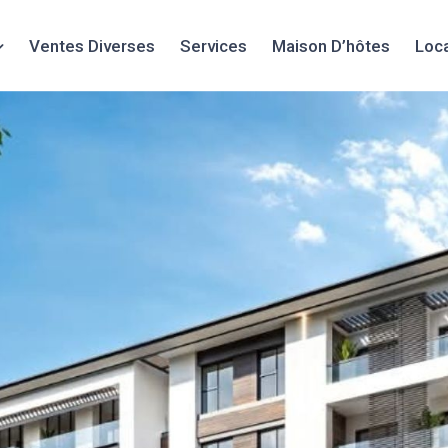
Ventes Diverses
Services
Maison D’hôtes
Loc