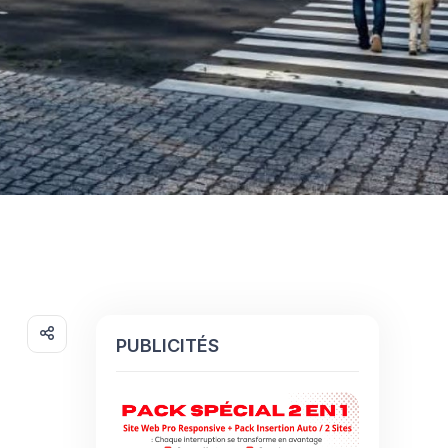
PUBLICITÉS