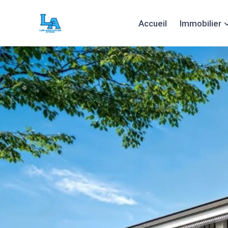
Accueil
Immobilier