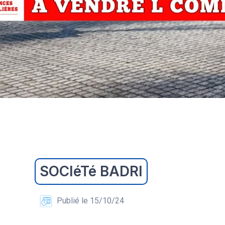
SOCIéTé BADRI
Publié le 15/10/24