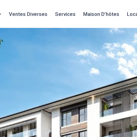
Ventes Diverses
Services
Maison D’hôtes
Loc