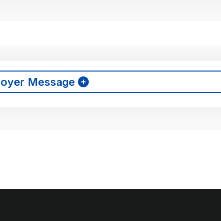
voyer Message