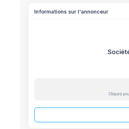
Informations sur l'annonceur
Sociét
Cliquez pou