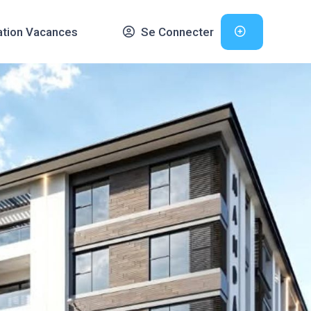
ation Vacances
Se Connecter