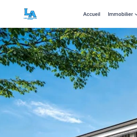
Accueil
Immobilier