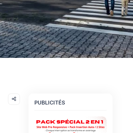
PUBLICITÉS