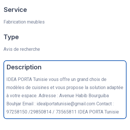
Service
Fabrication meubles
Type
Avis de recherche
Description
IDEA PORTA Tunisie vous offre un grand choix de
modèles de cuisines et vous propose la solution adaptée
à votre espace. Adresse : Avenue Habib Bourguiba
Bouhjar Email : idealportatunisie@gmail.com Contact :
97258150 /29850814 / 73565811 IDEA PORTA Tunisie