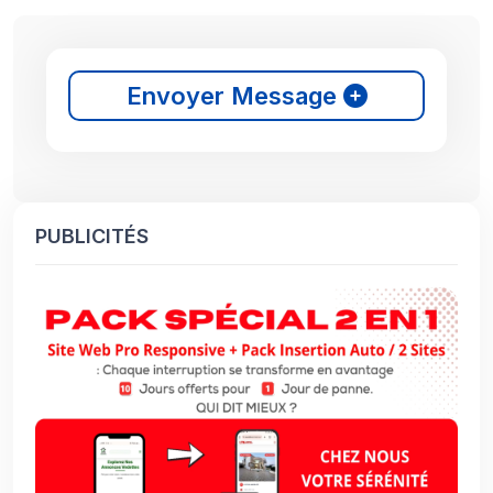
Envoyer Message
PUBLICITÉS