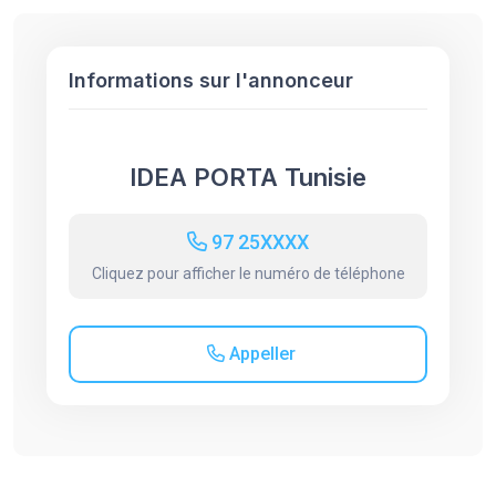
Informations sur l'annonceur
IDEA PORTA Tunisie
97 25XXXX
Cliquez pour afficher le numéro de téléphone
Appeller