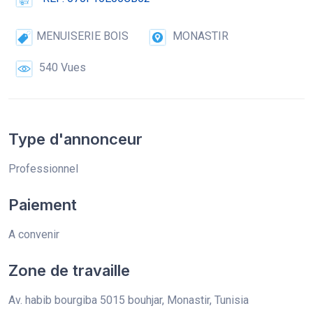
MENUISERIE BOIS
MONASTIR
540 Vues
Type d'annonceur
Professionnel
Paiement
A convenir
Zone de travaille
Av. habib bourgiba 5015 bouhjar, Monastir, Tunisia