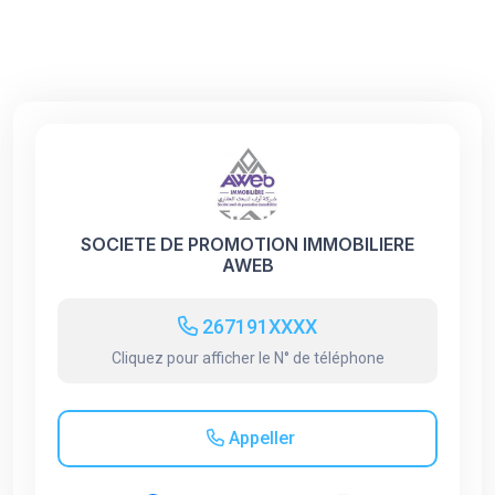
SOCIETE DE PROMOTION IMMOBILIERE
AWEB
267191XXXX
Cliquez pour afficher le N° de téléphone
Appeller