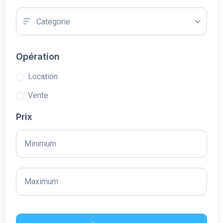
Categorie
Opération
Location
Vente
Prix