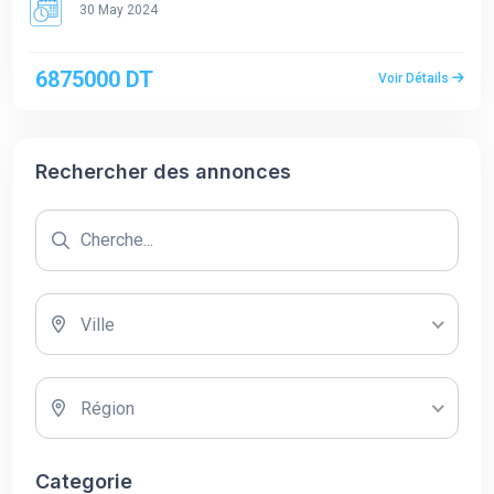
30 May 2024
6875000 DT
Voir Détails
Rechercher des annonces
Ville
Région
Categorie