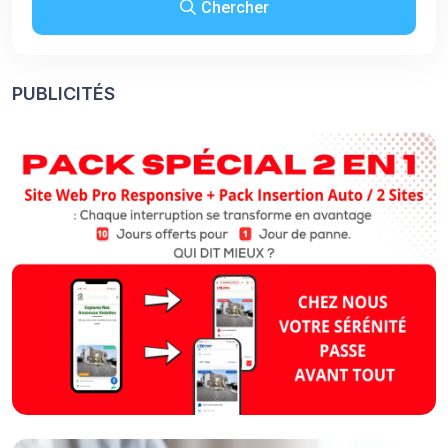
Chercher
PUBLICITÉS