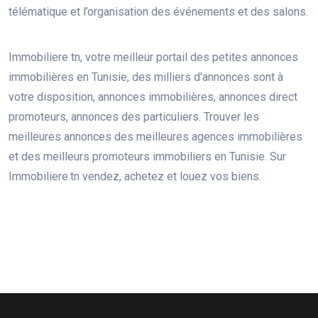
télématique et l’organisation des événements et des salons.
Immobiliere tn, votre meilleur portail des petites annonces
immobilières en Tunisie, des milliers d'annonces sont à
votre disposition, annonces immobilières, annonces direct
promoteurs, annonces des particuliers. Trouver les
meilleures annonces des meilleures agences immobilières
et des meilleurs promoteurs immobiliers en Tunisie. Sur
Immobiliere.tn vendez, achetez et louez vos biens.