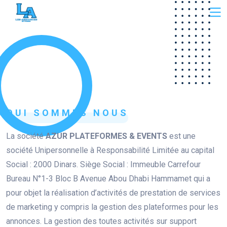
QUI SOMMES NOUS
La société
AZUR PLATEFORMES & EVENTS
est une
société Unipersonnelle à Responsabilité Limitée au capital
Social : 2000 Dinars. Siège Social : Immeuble Carrefour
Bureau N°1-3 Bloc B Avenue Abou Dhabi Hammamet qui a
pour objet la réalisation d’activités de prestation de services
de marketing y compris la gestion des plateformes pour les
annonces. La gestion des toutes activités sur support