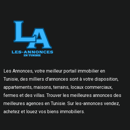
Les Annonces, votre meilleur portail immobilier en
Tunisie, des milliers d'annonces sont à votre disposition,
appartements, maisons, terrains, locaux commerciaux,
fermes et des villas. Trouver les meilleures annonces des
meilleures agences en Tunisie. Sur les-annonces vendez,
achetez et louez vos biens immobiliers.