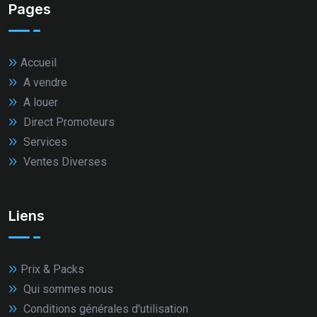
Pages
Accueil
A vendre
A louer
Direct Promoteurs
Services
Ventes Diverses
Liens
Prix & Packs
Qui sommes nous
Conditions générales d'utilisation