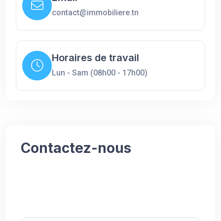
contact@immobiliere.tn
Horaires de travail
Lun - Sam (08h00 - 17h00)
Contactez-nous