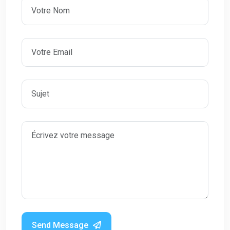
Send Message