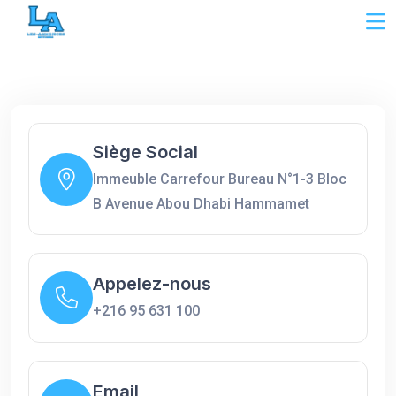
Siège Social
Immeuble Carrefour Bureau N°1-3 Bloc
B Avenue Abou Dhabi Hammamet
Appelez-nous
+216 95 631 100
Email