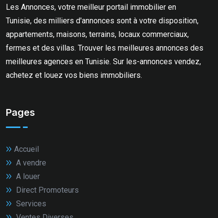
Les Annonces, votre meilleur portail immobilier en
Tunisie, des milliers d'annonces sont à votre disposition,
appartements, maisons, terrains, locaux commerciaux,
fermes et des villas. Trouver les meilleures annonces des
meilleures agences en Tunisie. Sur les-annonces vendez,
achetez et louez vos biens immobiliers.
Pages
Accueil
A vendre
A louer
Direct Promoteurs
Services
Ventes Diverses