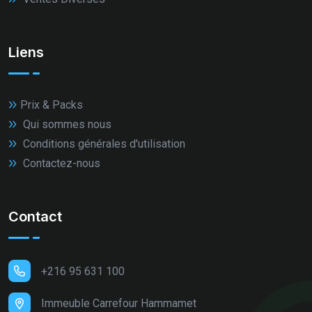
Liens
Prix & Packs
Qui sommes nous
Conditions générales d'utilisation
Contactez-nous
Contact
+216 95 631 100
Immeuble Carrefour Hammamet