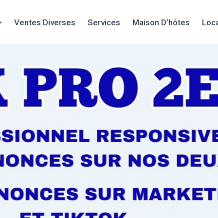
Ventes Diverses
Services
Maison D’hôtes
Loc