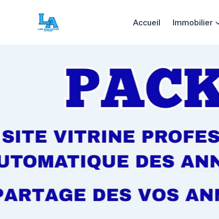
Accueil
Immobilier