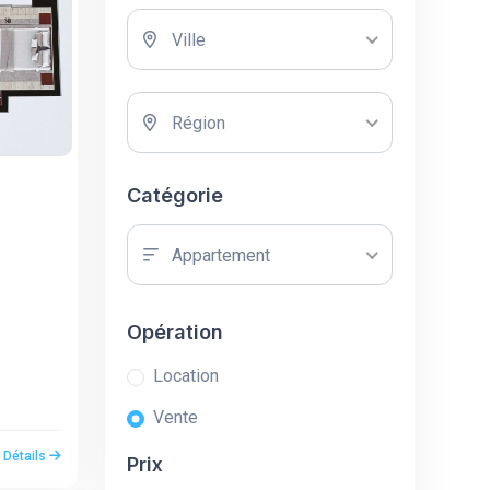
Ville
Région
Catégorie
Appartement
Opération
Location
Vente
r Détails
Prix