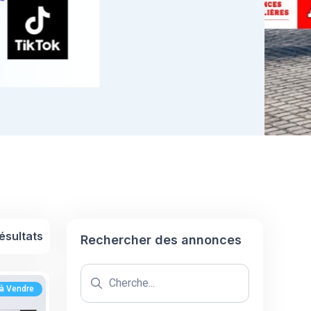
ésultats
Rechercher des annonces
à Vendre