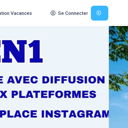
ation Vacances
Se Connecter