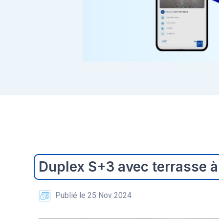
Duplex S+3 avec terrasse à
Publié le 25 Nov 2024