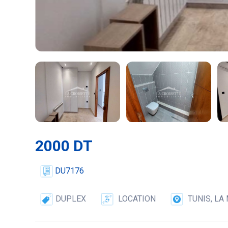
2000 DT
DU7176
DUPLEX
LOCATION
TUNIS, LA