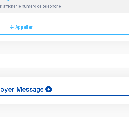
r afficher le numéro de téléphone
Appeller
voyer Message