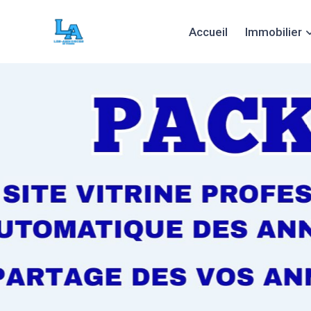
Accueil
Immobilier