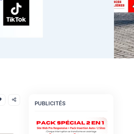
PUBLICITÉS