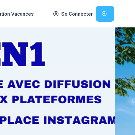
ation Vacances
Se Connecter