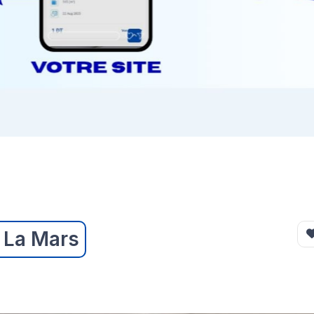
 La Mars