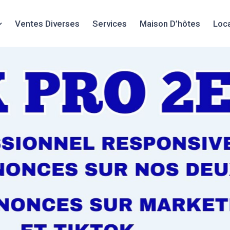
Ventes Diverses
Services
Maison D’hôtes
Loc