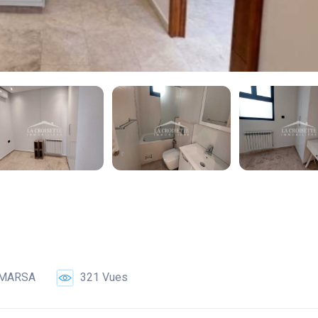
 MARSA
321 Vues