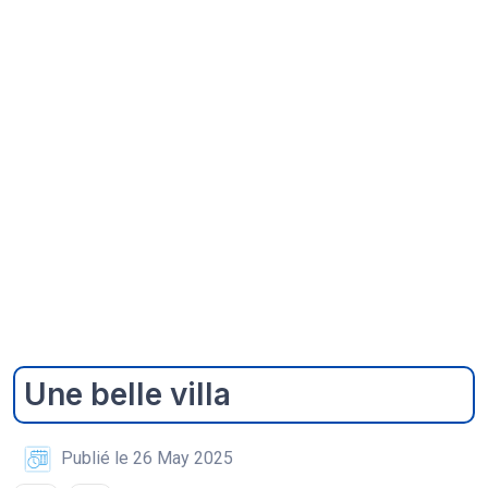
Une belle villa
Publié le 26 May 2025