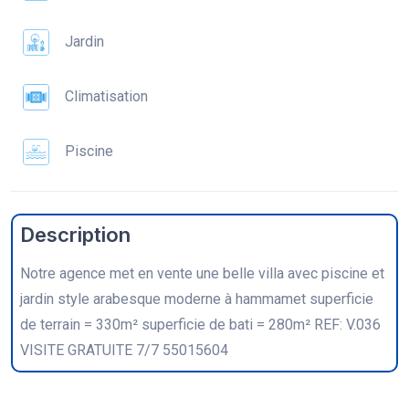
Jardin
Climatisation
Piscine
Description
Notre agence met en vente une belle villa avec piscine et
jardin style arabesque moderne à hammamet superficie
de terrain = 330m² superficie de bati = 280m² REF: V.036
VISITE GRATUITE 7/7 55015604