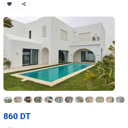
860 DT