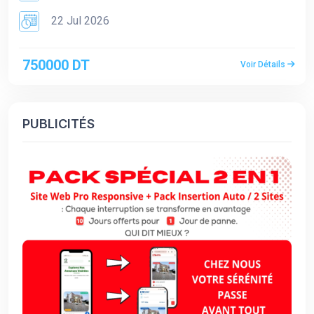
22 Jul 2026
750000 DT
Voir Détails
PUBLICITÉS