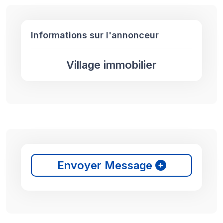
Informations sur l'annonceur
Village immobilier
Envoyer Message