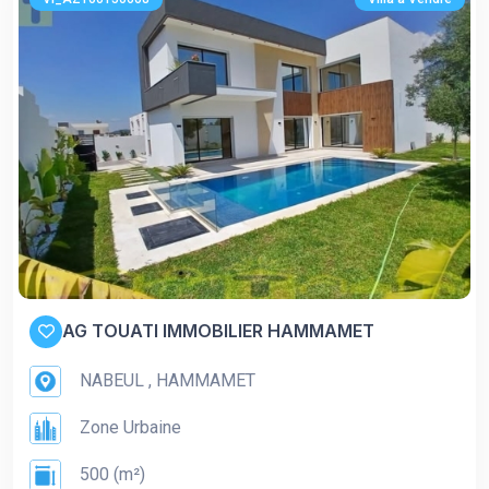
AG TOUATI IMMOBILIER HAMMAMET
NABEUL , HAMMAMET
Zone Urbaine
500 (m²)