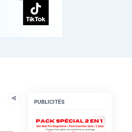
PUBLICITÉS