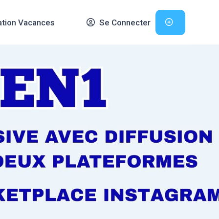
ation Vacances
Se Connecter