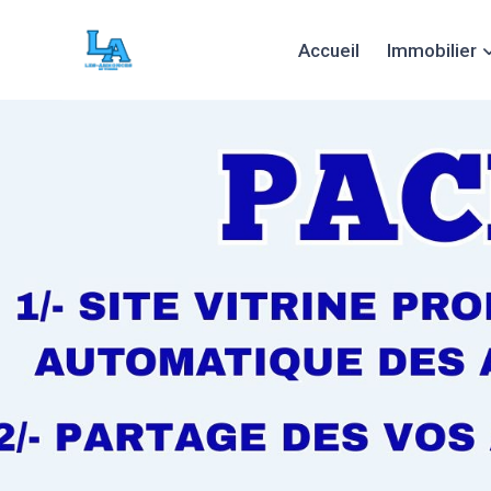
Accueil
Immobilier