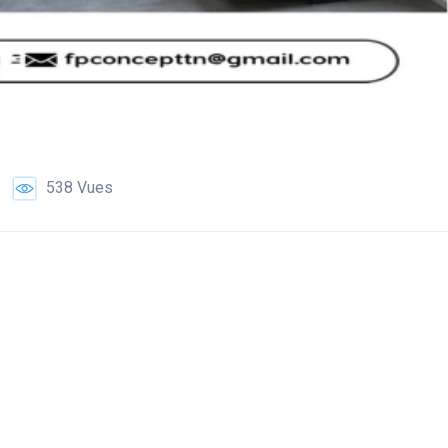
538 Vues