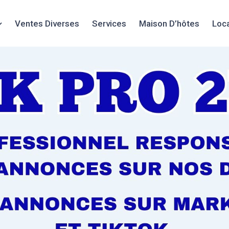
Ventes Diverses
Services
Maison D’hôtes
Loc