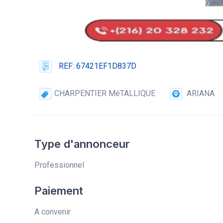
REF: 67421EF1D837D
CHARPENTIER MéTALLIQUE
ARIANA
Type d'annonceur
Professionnel
Paiement
A convenir